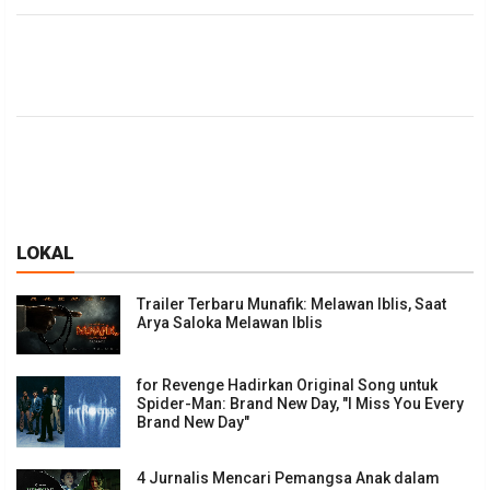
LOKAL
Trailer Terbaru Munafik: Melawan Iblis, Saat
Arya Saloka Melawan Iblis
for Revenge Hadirkan Original Song untuk
Spider-Man: Brand New Day, "I Miss You Every
Brand New Day"
4 Jurnalis Mencari Pemangsa Anak dalam