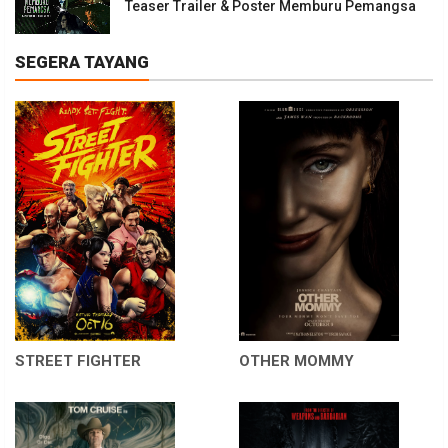
Teaser Trailer & Poster Memburu Pemangsa
SEGERA TAYANG
STREET FIGHTER
OTHER MOMMY