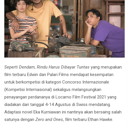
Seperti Dendam, Rindu Harus Dibayar Tuntas
yang merupakan
film terbaru Edwin dan Palari Films mendapat kesempatan
untuk berkompetisi di kategori Concorso Internazionale
(Kompetisi Internasional) sekaligus melangsungkan
penayangan perdananya di Locarno Film Festival 2021 yang
diadakan dari tanggal 4-14 Agustus di Swiss mendatang.
Adaptasi novel Eka Kurniawan ini nantinya akan bersaing salah
satunya dengan
Zero and Ones
, film terbaru Ethan Hawke.