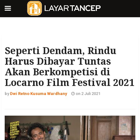
Seperti Dendam, Rindu
Harus Dibayar Tuntas
Akan Berkompetisi di
Locarno Film Festival 2021
by
Dwi Retno Kusuma Wardhany
on 2 Juli 2021