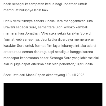
hadir sebagai kesempatan kedua bagi Jonathan untuk
membuat hidupnya lebih baik.
Untuk versi filmnya sendiri, Sheila Dara menggantikan Tika
Bravani sebagai Sore, sementara Dion Wiyoko kembali
memerankan Jonathan. “Aku suka sekali karakter Sore di
format web series-nya. Jadi ketika dipercaya memerankan
karakter Sore untuk format film layar lebarnya ini, aku ada di
antara rasa cemas dan ragu tapi sekaligus bangga karena
mendapat kehormatan besar. Semoga Sore yang lahir melalui
aku ini juga dapat diterima baik oleh penonton,” ujar Sheila.
Sore: Istri dari Masa Depan akan tayang 10 Juli 2025.