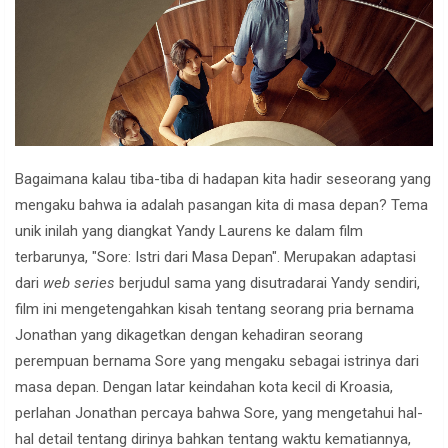
Bagaimana kalau tiba-tiba di hadapan kita hadir seseorang yang
mengaku bahwa ia adalah pasangan kita di masa depan? Tema
unik inilah yang diangkat Yandy Laurens ke dalam film
terbarunya, "Sore: Istri dari Masa Depan". Merupakan adaptasi
dari
web series
berjudul sama yang disutradarai Yandy sendiri,
film ini mengetengahkan kisah tentang seorang pria bernama
Jonathan yang dikagetkan dengan kehadiran seorang
perempuan bernama Sore yang mengaku sebagai istrinya dari
masa depan. Dengan latar keindahan kota kecil di Kroasia,
perlahan Jonathan percaya bahwa Sore, yang mengetahui hal-
hal detail tentang dirinya bahkan tentang waktu kematiannya,