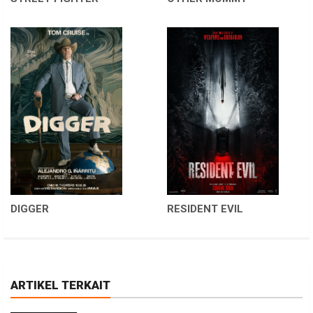
DIGGER
RESIDENT EVIL
ARTIKEL TERKAIT