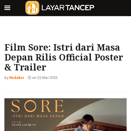
Film Sore: Istri dari Masa
Depan Rilis Official Poster
& Trailer
by
Redaksi
on 22 Mei 2025