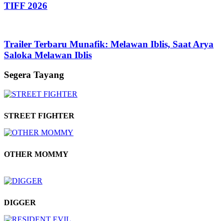
TIFF 2026
Trailer Terbaru Munafik: Melawan Iblis, Saat Arya
Saloka Melawan Iblis
Segera Tayang
STREET FIGHTER
OTHER MOMMY
DIGGER