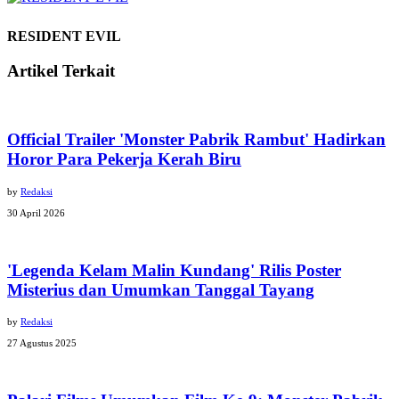
RESIDENT EVIL
Artikel Terkait
Official Trailer 'Monster Pabrik Rambut' Hadirkan
Horor Para Pekerja Kerah Biru
by
Redaksi
30 April 2026
'Legenda Kelam Malin Kundang' Rilis Poster
Misterius dan Umumkan Tanggal Tayang
by
Redaksi
27 Agustus 2025