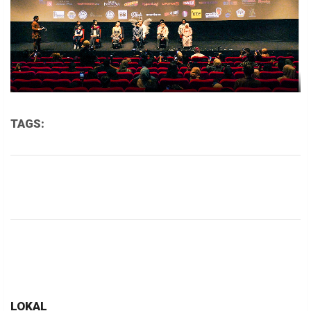
TAGS:
LOKAL