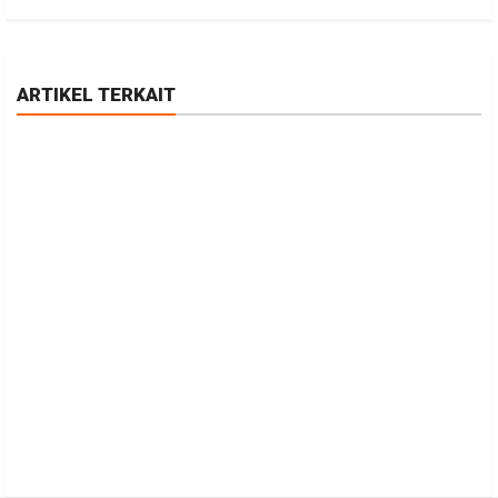
ARTIKEL TERKAIT