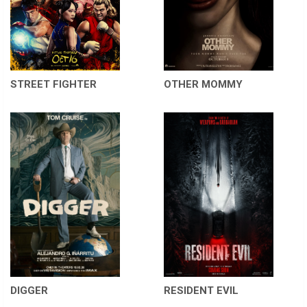
STREET FIGHTER
OTHER MOMMY
DIGGER
RESIDENT EVIL