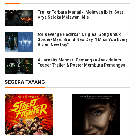
Trailer Terbaru Munafik: Melawan Iblis, Saat
Arya Saloka Melawan Iblis
for Revenge Hadirkan Original Song untuk
Spider-Man: Brand New Day, "I Miss You Every
Brand New Day"
4 Jurnalis Mencari Pemangsa Anak dalam
Teaser Trailer & Poster Memburu Pemangsa
SEGERA TAYANG