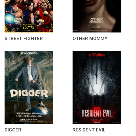
STREET FIGHTER
OTHER MOMMY
DIGGER
RESIDENT EVIL