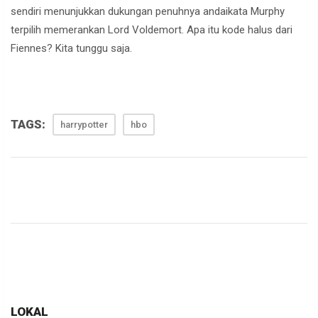
sendiri menunjukkan dukungan penuhnya andaikata Murphy
terpilih memerankan Lord Voldemort. Apa itu kode halus dari
Fiennes? Kita tunggu saja.
TAGS:
harrypotter
hbo
LOKAL