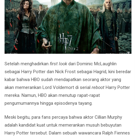
Setelah menghadirkan
first look
dari Dominic McLaughlin
sebagai Harry Potter dan Nick Frost sebagai Hagrid, kini beredar
kabar bahwa HBO sudah mendapatkan seorang aktor yang
akan memerankan Lord Voldemort di serial
reboot
Harry Potter
mereka. Namun, HBO akan menutup rapat-rapat
pengumumannya hingga episodenya tayang.
Meski begitu, para fans percaya bahwa aktor Cillian Murphy
adalah kandidat kuat untuk memerankan musuh bebuyutan
Harry Potter tersebut. Dalam sebuah wawancara Ralph Fiennes