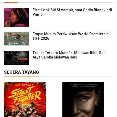
First Look Siti Si Vampir, saat Gadis Biasa Jadi
Vampir
Empat Musim Pertiwi akan World Premiere di
TIFF 2026
Trailer Terbaru Munafik: Melawan Iblis, Saat
Arya Saloka Melawan Iblis
SEGERA TAYANG