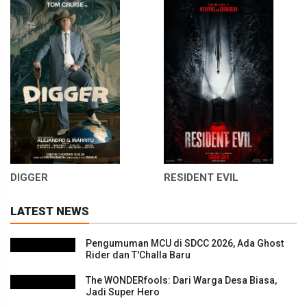
DIGGER
RESIDENT EVIL
LATEST NEWS
Pengumuman MCU di SDCC 2026, Ada Ghost
Rider dan T'Challa Baru
The WONDERfools: Dari Warga Desa Biasa,
Jadi Super Hero