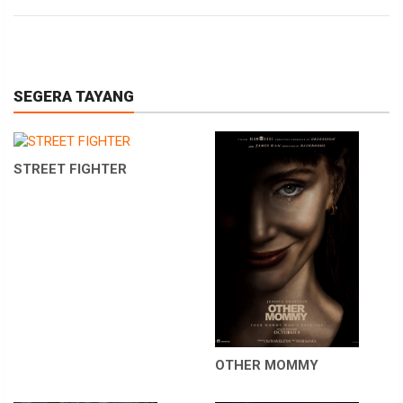
SEGERA TAYANG
STREET FIGHTER
OTHER MOMMY