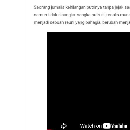
Seorang jurnalis kehilangan putrinya tanpa jejak sa
namun tidak disangka-sangka putri si jurnalis mun
menjadi sebuah reuni yang bahagia, berubah menjad