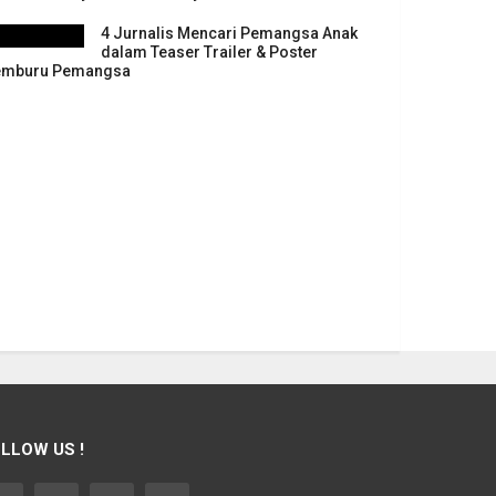
4 Jurnalis Mencari Pemangsa Anak
dalam Teaser Trailer & Poster
mburu Pemangsa
LLOW US !