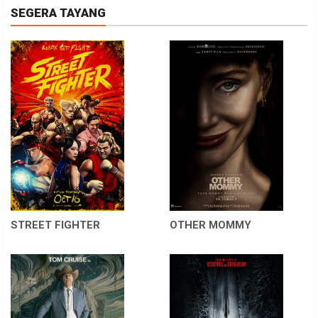
SEGERA TAYANG
STREET FIGHTER
OTHER MOMMY