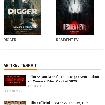
DIGGER
RESIDENT EVIL
ARTIKEL TERKAIT
Film 'Zona Merah' Siap Dipresentasikan
di Cannes Film Market 2026
by
Redaksi
30 April 2026
Rilis Official Poster & Teaser, Para