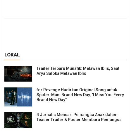
LOKAL
Trailer Terbaru Munafik: Melawan Iblis, Saat
Arya Saloka Melawan Iblis
for Revenge Hadirkan Original Song untuk
Spider-Man: Brand New Day, "I Miss You Every
Brand New Day"
4 Jurnalis Mencari Pemangsa Anak dalam
Teaser Trailer & Poster Memburu Pemangsa