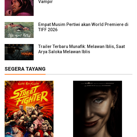
Vampir
Empat Musim Pertiwi akan World Premiere di
TIFF 2026
Trailer Terbaru Munafik: Melawan Iblis, Saat
Arya Saloka Melawan Iblis
SEGERA TAYANG