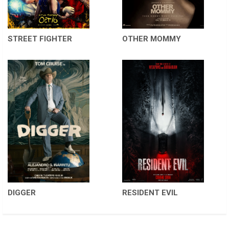
STREET FIGHTER
OTHER MOMMY
DIGGER
RESIDENT EVIL