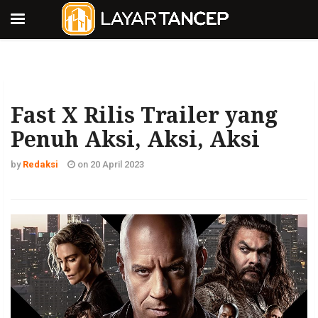
Fast X Rilis Trailer yang
Penuh Aksi, Aksi, Aksi
by
Redaksi
on 20 April 2023