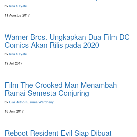
by
Irna Gayatri
11 Agustus 2017
Warner Bros. Ungkapkan Dua Film DC
Comics Akan Rilis pada 2020
by
Irna Gayatri
19 Juli 2017
Film The Crooked Man Menambah
Ramai Semesta Conjuring
by
Dwi Retno Kusuma Wardhany
18 Juni 2017
Reboot Resident Evil Siap Dibuat