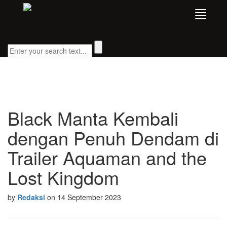
Black Manta Kembali
dengan Penuh Dendam di
Trailer Aquaman and the
Lost Kingdom
by
Redaksi
on 14 September 2023