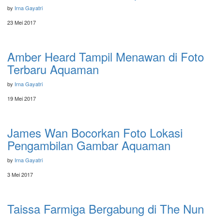
by
Irna Gayatri
23 Mei 2017
Amber Heard Tampil Menawan di Foto
Terbaru Aquaman
by
Irna Gayatri
19 Mei 2017
James Wan Bocorkan Foto Lokasi
Pengambilan Gambar Aquaman
by
Irna Gayatri
3 Mei 2017
Taissa Farmiga Bergabung di The Nun