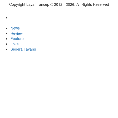
Copyright Layar Tancep © 2012 - 2026. All Rights Reserved
News
Review
Feature
Lokal
Segera Tayang