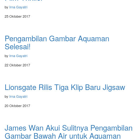
by
Irna Gayatri
25 Oktober 2017
Pengambilan Gambar Aquaman
Selesai!
by
Irna Gayatri
22 Oktober 2017
Lionsgate Rilis Tiga Klip Baru Jigsaw
by
Irna Gayatri
20 Oktober 2017
James Wan Akui Sulitnya Pengambilan
Gambar Bawah Air untuk Aquaman