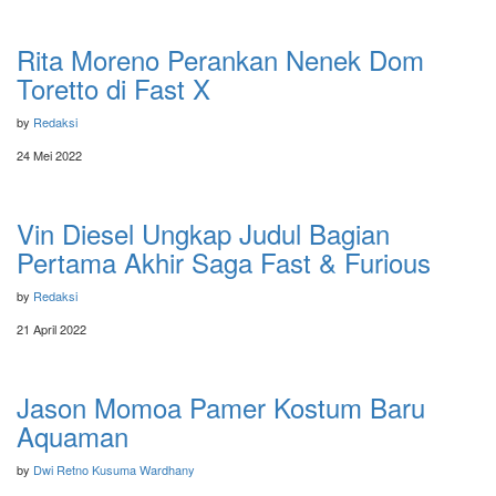
Rita Moreno Perankan Nenek Dom
Toretto di Fast X
by
Redaksi
24 Mei 2022
Vin Diesel Ungkap Judul Bagian
Pertama Akhir Saga Fast & Furious
by
Redaksi
21 April 2022
Jason Momoa Pamer Kostum Baru
Aquaman
by
Dwi Retno Kusuma Wardhany