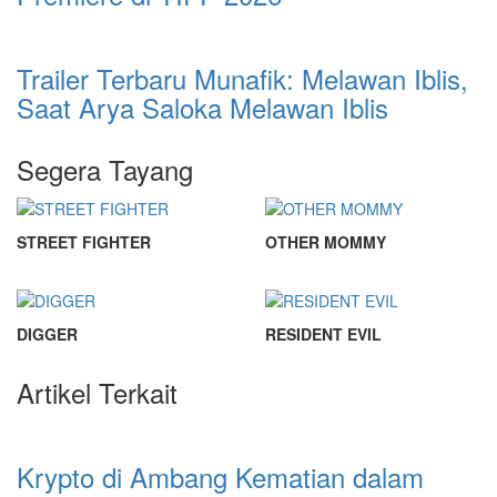
Trailer Terbaru Munafik: Melawan Iblis,
Saat Arya Saloka Melawan Iblis
Segera Tayang
STREET FIGHTER
OTHER MOMMY
DIGGER
RESIDENT EVIL
Artikel Terkait
Krypto di Ambang Kematian dalam