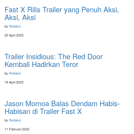
Fast X Rilis Trailer yang Penuh Aksi,
Aksi, Aksi
by
Redaksi
20 April 2023
Trailer Insidious: The Red Door
Kembali Hadirkan Teror
by
Redaksi
19 April 2023
Jason Momoa Balas Dendam Habis-
Habisan di Trailer Fast X
by
Redaksi
11 Februari 2023