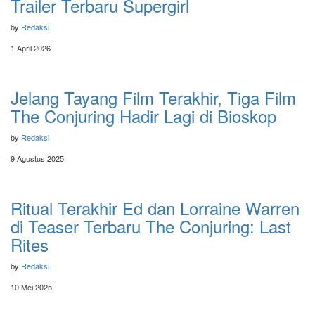
Trailer Terbaru Supergirl
by
Redaksi
1 April 2026
Jelang Tayang Film Terakhir, Tiga Film
The Conjuring Hadir Lagi di Bioskop
by
Redaksi
9 Agustus 2025
Ritual Terakhir Ed dan Lorraine Warren
di Teaser Terbaru The Conjuring: Last
Rites
by
Redaksi
10 Mei 2025