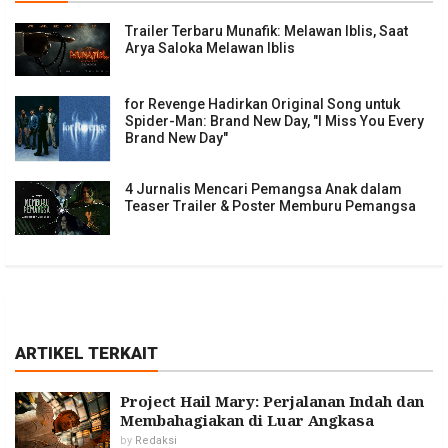
Trailer Terbaru Munafik: Melawan Iblis, Saat
Arya Saloka Melawan Iblis
for Revenge Hadirkan Original Song untuk
Spider-Man: Brand New Day, "I Miss You Every
Brand New Day"
4 Jurnalis Mencari Pemangsa Anak dalam
Teaser Trailer & Poster Memburu Pemangsa
ARTIKEL TERKAIT
Project Hail Mary: Perjalanan Indah dan
Membahagiakan di Luar Angkasa
by
Redaksi