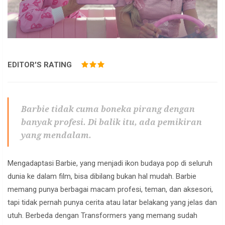
EDITOR'S RATING
Barbie tidak cuma boneka pirang dengan
banyak profesi. Di balik itu, ada pemikiran
yang mendalam.
Mengadaptasi Barbie, yang menjadi ikon budaya pop di seluruh
dunia ke dalam film, bisa dibilang bukan hal mudah. Barbie
memang punya berbagai macam profesi, teman, dan aksesori,
tapi tidak pernah punya cerita atau latar belakang yang jelas dan
utuh. Berbeda dengan Transformers yang memang sudah