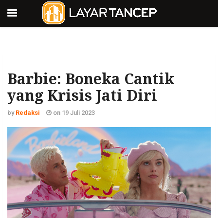
Barbie: Boneka Cantik
yang Krisis Jati Diri
by
Redaksi
on 19 Juli 2023