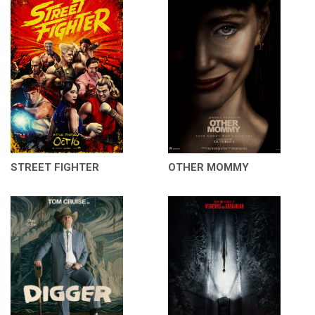
STREET FIGHTER
OTHER MOMMY