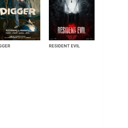
GGER
RESIDENT EVIL